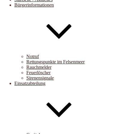
Bürgerinformationen
Notruf
Rettungspunkte im Felsenmeer
Rauchmelder
Feuerlöscher
Sirenensignale
Einsatzabteilung