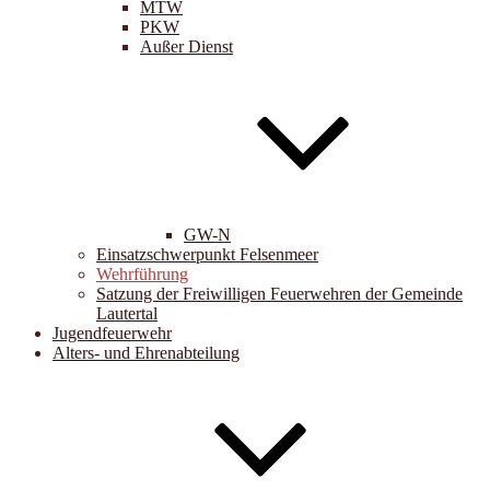
MTW
PKW
Außer Dienst
GW-N
Einsatzschwerpunkt Felsenmeer
Wehrführung
Satzung der Freiwilligen Feuerwehren der Gemeinde
Lautertal
Jugendfeuerwehr
Alters- und Ehrenabteilung