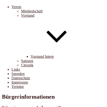
Verein
Mitgliedschaft
Vorstand
Vorstand Intern
Satzung
Chronik
Links
Spenden
Datenschutz
Impressum
Termine
Bürgerinformationen