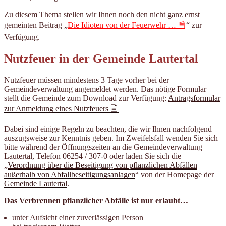
Zu diesem Thema stellen wir Ihnen noch den nicht ganz ernst
gemeinten Beitrag „
Die Idioten von der Feuerwehr …
“ zur
Verfügung.
Nutzfeuer in der Gemeinde Lautertal
Nutzfeuer müssen mindestens 3 Tage vorher bei der
Gemeindeverwaltung angemeldet werden. Das nötige Formular
stellt die Gemeinde zum Download zur Verfügung:
Antragsformular
zur Anmeldung eines Nutzfeuers
Dabei sind einige Regeln zu beachten, die wir Ihnen nachfolgend
auszugsweise zur Kenntnis geben. Im Zweifelsfall wenden Sie sich
bitte während der Öffnungszeiten an die Gemeindeverwaltung
Lautertal, Telefon 06254 / 307-0 oder laden Sie sich die
„
Verordnung über die Beseitigung von pflanzlichen Abfällen
außerhalb von Abfallbeseitigungsanlagen
“ von der Homepage der
Gemeinde Lautertal
.
Das Verbrennen pflanzlicher Abfälle ist nur erlaubt…
unter Aufsicht einer zuverlässigen Person