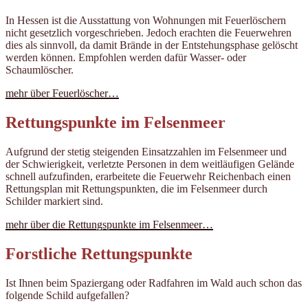
In Hessen ist die Ausstattung von Wohnungen mit Feuerlöschern
nicht gesetzlich vorgeschrieben. Jedoch erachten die Feuerwehren
dies als sinnvoll, da damit Brände in der Entstehungsphase gelöscht
werden können. Empfohlen werden dafür Wasser- oder
Schaumlöscher.
mehr über Feuerlöscher…
Rettungspunkte im Felsenmeer
Aufgrund der stetig steigenden Einsatzzahlen im Felsenmeer und
der Schwierigkeit, verletzte Personen in dem weitläufigen Gelände
schnell aufzufinden, erarbeitete die Feuerwehr Reichenbach einen
Rettungsplan mit Rettungspunkten, die im Felsenmeer durch
Schilder markiert sind.
mehr über die Rettungspunkte im Felsenmeer…
Forstliche Rettungspunkte
Ist Ihnen beim Spaziergang oder Radfahren im Wald auch schon das
folgende Schild aufgefallen?