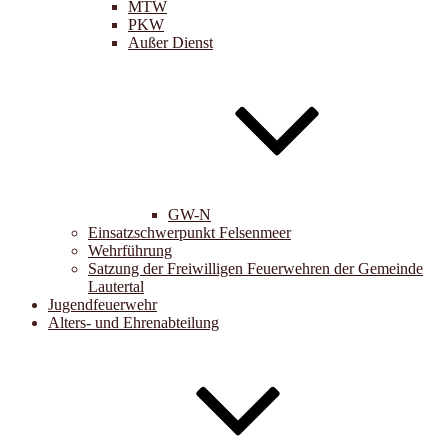
MTW
PKW
Außer Dienst
GW-N
Einsatzschwerpunkt Felsenmeer
Wehrführung
Satzung der Freiwilligen Feuerwehren der Gemeinde
Lautertal
Jugendfeuerwehr
Alters- und Ehrenabteilung