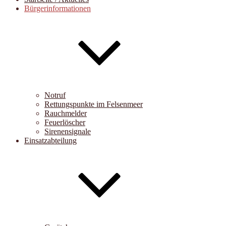
Bürgerinformationen
Notruf
Rettungspunkte im Felsenmeer
Rauchmelder
Feuerlöscher
Sirenensignale
Einsatzabteilung