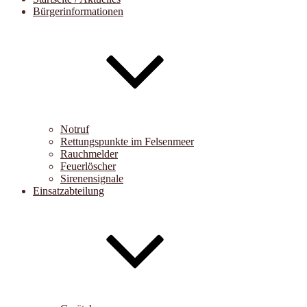
Bürgerinformationen
Notruf
Rettungspunkte im Felsenmeer
Rauchmelder
Feuerlöscher
Sirenensignale
Einsatzabteilung