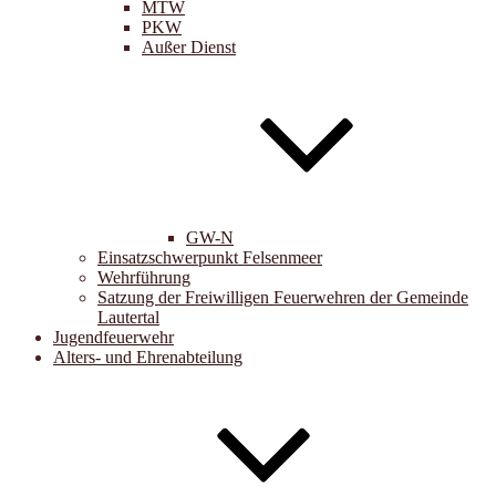
MTW
PKW
Außer Dienst
GW-N
Einsatzschwerpunkt Felsenmeer
Wehrführung
Satzung der Freiwilligen Feuerwehren der Gemeinde
Lautertal
Jugendfeuerwehr
Alters- und Ehrenabteilung