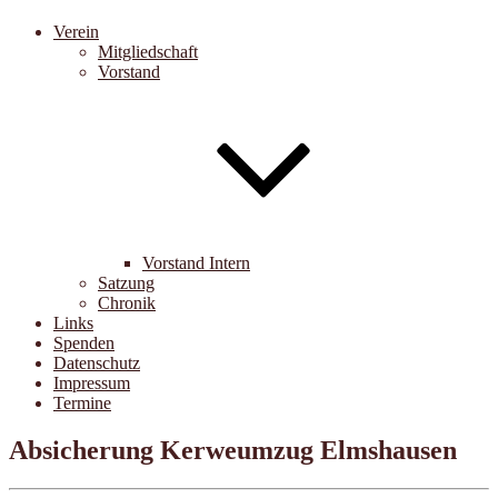
Verein
Mitgliedschaft
Vorstand
Vorstand Intern
Satzung
Chronik
Links
Spenden
Datenschutz
Impressum
Termine
Absicherung Kerweumzug Elmshausen