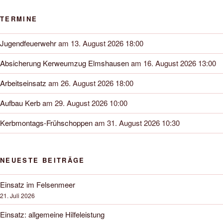
TERMINE
Jugendfeuerwehr
am 13. August 2026 18:00
Absicherung Kerweumzug Elmshausen
am 16. August 2026 13:00
Arbeitseinsatz
am 26. August 2026 18:00
Aufbau Kerb
am 29. August 2026 10:00
Kerbmontags-Frühschoppen
am 31. August 2026 10:30
NEUESTE BEITRÄGE
Einsatz im Felsenmeer
21. Juli 2026
Einsatz: allgemeine Hilfeleistung