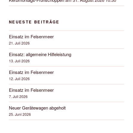
NEUESTE BEITRÄGE
Einsatz im Felsenmeer
21. Juli 2026
Einsatz: allgemeine Hilfeleistung
13. Juli 2026
Einsatz im Felsenmeer
12. Juli 2026
Einsatz im Felsenmeer
7. Juli 2026
Neuer Gerätewagen abgeholt
25. Juni 2026