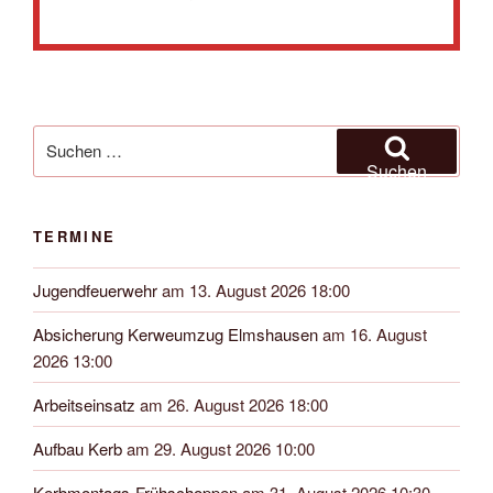
Suchen
nach:
Suchen
TERMINE
Jugendfeuerwehr
am 13. August 2026 18:00
Absicherung Kerweumzug Elmshausen
am 16. August
2026 13:00
Arbeitseinsatz
am 26. August 2026 18:00
Aufbau Kerb
am 29. August 2026 10:00
Kerbmontags-Frühschoppen
am 31. August 2026 10:30