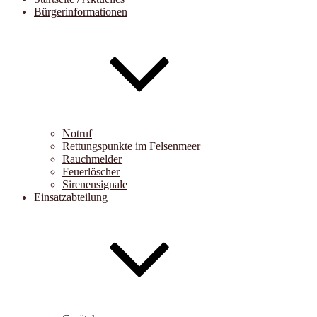
Bürgerinformationen
Notruf
Rettungspunkte im Felsenmeer
Rauchmelder
Feuerlöscher
Sirenensignale
Einsatzabteilung