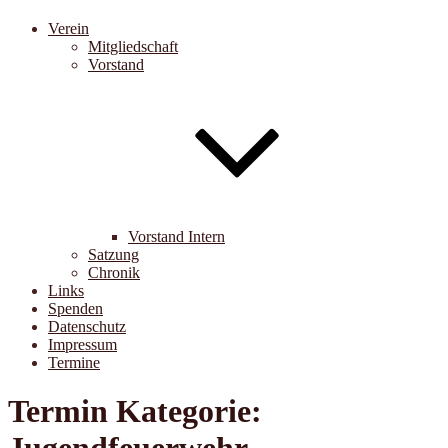
Verein
Mitgliedschaft
Vorstand
Vorstand Intern
Satzung
Chronik
Links
Spenden
Datenschutz
Impressum
Termine
Termin Kategorie: