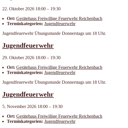
22. Oktober 2026 18:00
–
19:30
Ort:
Geräte­haus Frei­willige Feuer­wehr Reichen­bach
Terminkategorien:
Jugendfeuerwehr
Jugendfeuerwehr Übungsstunde Donnerstags um 18 Uhr.
Jugendfeuerwehr
29. Oktober 2026 18:00
–
19:30
Ort:
Geräte­haus Frei­willige Feuer­wehr Reichen­bach
Terminkategorien:
Jugendfeuerwehr
Jugendfeuerwehr Übungsstunde Donnerstags um 18 Uhr.
Jugendfeuerwehr
5. November 2026 18:00
–
19:30
Ort:
Geräte­haus Frei­willige Feuer­wehr Reichen­bach
Terminkategorien:
Jugendfeuerwehr