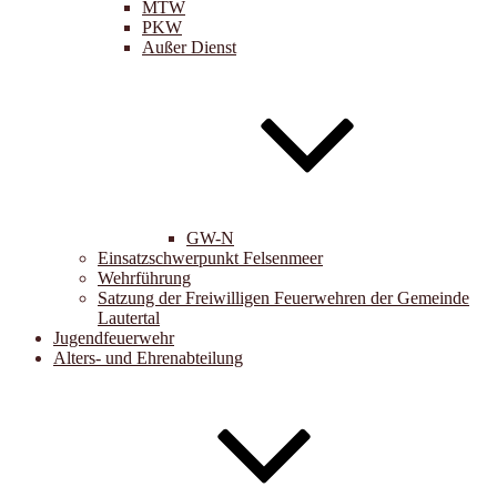
MTW
PKW
Außer Dienst
GW-N
Einsatzschwerpunkt Felsenmeer
Wehrführung
Satzung der Freiwilligen Feuerwehren der Gemeinde
Lautertal
Jugendfeuerwehr
Alters- und Ehrenabteilung