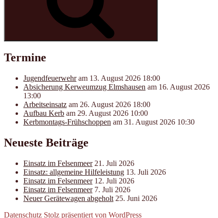
Termine
Jugendfeuerwehr
am 13. August 2026 18:00
Absicherung Kerweumzug Elmshausen
am 16. August 2026
13:00
Arbeitseinsatz
am 26. August 2026 18:00
Aufbau Kerb
am 29. August 2026 10:00
Kerbmontags-Frühschoppen
am 31. August 2026 10:30
Neueste Beiträge
Einsatz im Felsenmeer
21. Juli 2026
Einsatz: allgemeine Hilfeleistung
13. Juli 2026
Einsatz im Felsenmeer
12. Juli 2026
Einsatz im Felsenmeer
7. Juli 2026
Neuer Gerätewagen abgeholt
25. Juni 2026
Datenschutz
Stolz präsentiert von WordPress