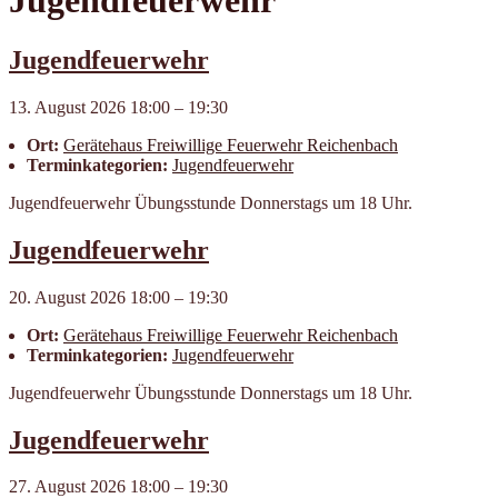
Jugendfeuerwehr
Jugendfeuerwehr
13. August 2026 18:00
–
19:30
Ort:
Geräte­haus Frei­willige Feuer­wehr Reichen­bach
Terminkategorien:
Jugendfeuerwehr
Jugendfeuerwehr Übungsstunde Donnerstags um 18 Uhr.
Jugendfeuerwehr
20. August 2026 18:00
–
19:30
Ort:
Geräte­haus Frei­willige Feuer­wehr Reichen­bach
Terminkategorien:
Jugendfeuerwehr
Jugendfeuerwehr Übungsstunde Donnerstags um 18 Uhr.
Jugendfeuerwehr
27. August 2026 18:00
–
19:30