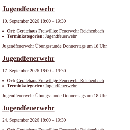
Jugendfeuerwehr
10. September 2026 18:00
–
19:30
Ort:
Geräte­haus Frei­willige Feuer­wehr Reichen­bach
Terminkategorien:
Jugendfeuerwehr
Jugendfeuerwehr Übungsstunde Donnerstags um 18 Uhr.
Jugendfeuerwehr
17. September 2026 18:00
–
19:30
Ort:
Geräte­haus Frei­willige Feuer­wehr Reichen­bach
Terminkategorien:
Jugendfeuerwehr
Jugendfeuerwehr Übungsstunde Donnerstags um 18 Uhr.
Jugendfeuerwehr
24. September 2026 18:00
–
19:30
Ort:
Geräte­haus Frei­willige Feuer­wehr Reichen­bach