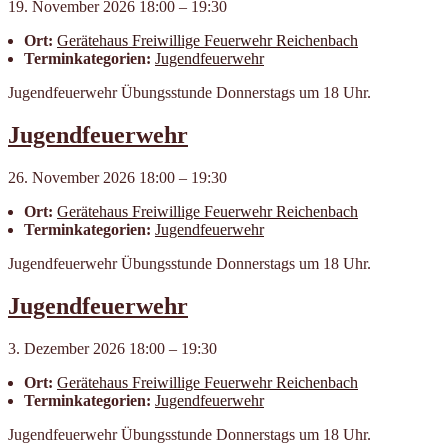
19. November 2026 18:00
–
19:30
Ort:
Geräte­haus Frei­willige Feuer­wehr Reichen­bach
Terminkategorien:
Jugendfeuerwehr
Jugendfeuerwehr Übungsstunde Donnerstags um 18 Uhr.
Jugendfeuerwehr
26. November 2026 18:00
–
19:30
Ort:
Geräte­haus Frei­willige Feuer­wehr Reichen­bach
Terminkategorien:
Jugendfeuerwehr
Jugendfeuerwehr Übungsstunde Donnerstags um 18 Uhr.
Jugendfeuerwehr
3. Dezember 2026 18:00
–
19:30
Ort:
Geräte­haus Frei­willige Feuer­wehr Reichen­bach
Terminkategorien:
Jugendfeuerwehr
Jugendfeuerwehr Übungsstunde Donnerstags um 18 Uhr.