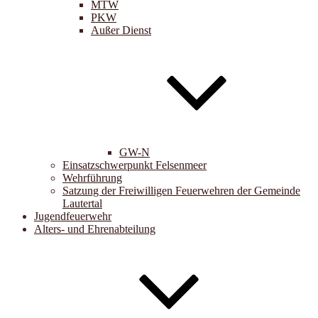
MTW
PKW
Außer Dienst
GW-N
Einsatzschwerpunkt Felsenmeer
Wehrführung
Satzung der Freiwilligen Feuerwehren der Gemeinde
Lautertal
Jugendfeuerwehr
Alters- und Ehrenabteilung