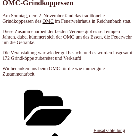
OMC-Grindkoppessen
Am Sonntag, dem 2. November fand das traditionelle
Grindkoppessen des
OMC
im Feuerwehrhaus in Reichenbach statt.
Diese Zusammenarbeit der beiden Vereine gibt es seit einigen
Jahren, dabei kümmert sich der OMC um das Essen, die Feuerwehr
um die Getränke.
Die Veranstaltung war wieder gut besucht und es wurden insgesamt
172 Grindköppe zubereitet und Verkauft!
Wir bedanken uns beim OMC für die wie immer gute
Zusammenarbeit.
Kategorien
Einsatzabteilung
Vorheriger