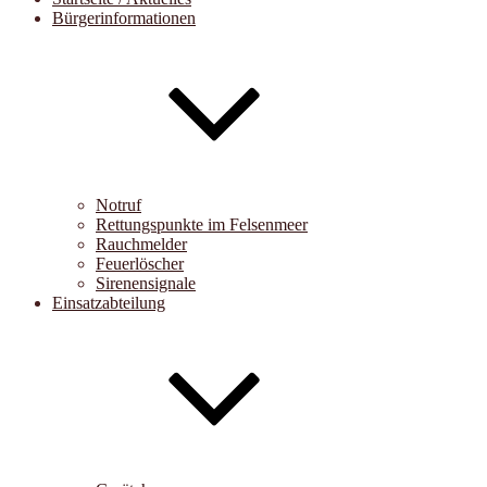
Bürgerinformationen
Notruf
Rettungspunkte im Felsenmeer
Rauchmelder
Feuerlöscher
Sirenensignale
Einsatzabteilung