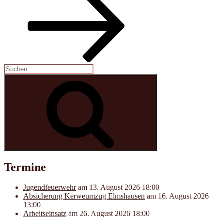
Suchen
nach:
Suchen
Termine
Jugendfeuerwehr
am 13. August 2026 18:00
Absicherung Kerweumzug Elmshausen
am 16. August 2026
13:00
Arbeitseinsatz
am 26. August 2026 18:00