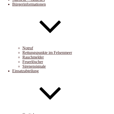
Bürgerinformationen
Notruf
Rettungspunkte im Felsenmeer
Rauchmelder
Feuerlöscher
Sirenensignale
Einsatzabteilung