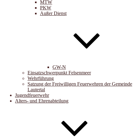
MTW
PKW
Außer Dienst
GW-N
Einsatzschwerpunkt Felsenmeer
Wehrführung
Satzung der Freiwilligen Feuerwehren der Gemeinde
Lautertal
Jugendfeuerwehr
Alters- und Ehrenabteilung