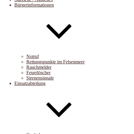
Bürgerinformationen
Notruf
Rettungspunkte im Felsenmeer
Rauchmelder
Feuerlöscher
Sirenensignale
Einsatzabteilung