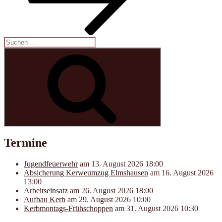
Suchen
nach:
Suchen
Termine
Jugendfeuerwehr
am 13. August 2026 18:00
Absicherung Kerweumzug Elmshausen
am 16. August 2026
13:00
Arbeitseinsatz
am 26. August 2026 18:00
Aufbau Kerb
am 29. August 2026 10:00
Kerbmontags-Frühschoppen
am 31. August 2026 10:30