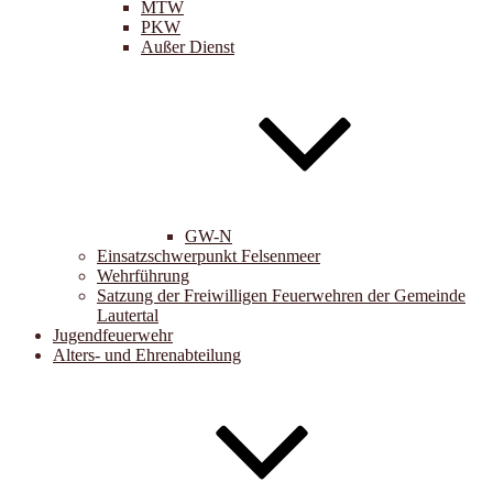
MTW
PKW
Außer Dienst
GW-N
Einsatzschwerpunkt Felsenmeer
Wehrführung
Satzung der Freiwilligen Feuerwehren der Gemeinde
Lautertal
Jugendfeuerwehr
Alters- und Ehrenabteilung