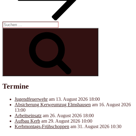
Suchen
nach:
Suchen
Termine
Jugendfeuerwehr
am 13. August 2026 18:00
Absicherung Kerweumzug Elmshausen
am 16. August 2026
13:00
Arbeitseinsatz
am 26. August 2026 18:00
Aufbau Kerb
am 29. August 2026 10:00
Kerbmontags-Frühschoppen
am 31. August 2026 10:30