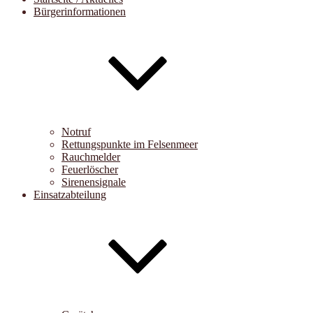
Bürgerinformationen
Notruf
Rettungspunkte im Felsenmeer
Rauchmelder
Feuerlöscher
Sirenensignale
Einsatzabteilung