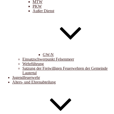
MTW
PKW
Außer Dienst
GW-N
Einsatzschwerpunkt Felsenmeer
Wehrführung
Satzung der Freiwilligen Feuerwehren der Gemeinde
Lautertal
Jugendfeuerwehr
Alters- und Ehrenabteilung