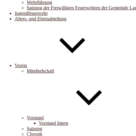
Wehrführung
Satzung der Freiwilligen Feuerwehren der Gemeinde Lau
Jugendfeuerwehr
Alters- und Ehrenabteilung
Verein
Mitgliedschaft
Vorstand
Vorstand Intern
Satzung
Chronik