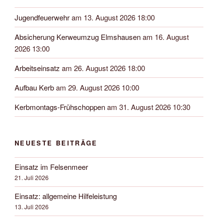
Jugendfeuerwehr
am 13. August 2026 18:00
Absicherung Kerweumzug Elmshausen
am 16. August
2026 13:00
Arbeitseinsatz
am 26. August 2026 18:00
Aufbau Kerb
am 29. August 2026 10:00
Kerbmontags-Frühschoppen
am 31. August 2026 10:30
NEUESTE BEITRÄGE
Einsatz im Felsenmeer
21. Juli 2026
Einsatz: allgemeine Hilfeleistung
13. Juli 2026