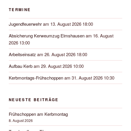
TERMINE
Jugendfeuerwehr
am 13. August 2026 18:00
Absicherung Kerweumzug Elmshausen
am 16. August
2026 13:00
Arbeitseinsatz
am 26. August 2026 18:00
Aufbau Kerb
am 29. August 2026 10:00
Kerbmontags-Frühschoppen
am 31. August 2026 10:30
NEUESTE BEITRÄGE
Frühschoppen am Kerbmontag
8. August 2026