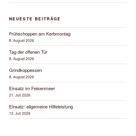
NEUESTE BEITRÄGE
Frühschoppen am Kerbmontag
8. August 2026
Tag der offenen Tür
8. August 2026
Grindkoppessen
8. August 2026
Einsatz im Felsenmeer
21. Juli 2026
Einsatz: allgemeine Hilfeleistung
13. Juli 2026