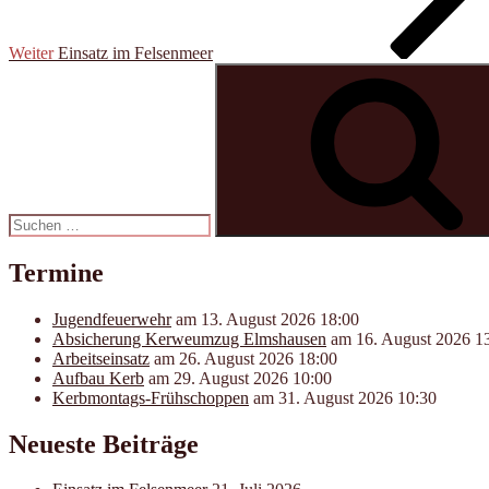
Weiter
Einsatz im Felsenmeer
Suchen
nach:
Termine
Jugendfeuerwehr
am 13. August 2026 18:00
Absicherung Kerweumzug Elmshausen
am 16. August 2026 1
Arbeitseinsatz
am 26. August 2026 18:00
Aufbau Kerb
am 29. August 2026 10:00
Kerbmontags-Frühschoppen
am 31. August 2026 10:30
Neueste Beiträge