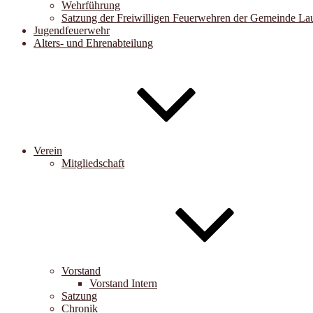
Wehrführung
Satzung der Freiwilligen Feuerwehren der Gemeinde Lau
Jugendfeuerwehr
Alters- und Ehrenabteilung
Verein
Mitgliedschaft
Vorstand
Vorstand Intern
Satzung
Chronik