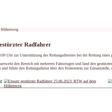
Gestürzter Radfahrer
9 Uhr zur Unterstützung des Rettungsdienstes bei der Rettung eines g
 Feuerwehr den Bereich mit mehreren Fahrzeugen und fand den gestürz
und führte den Rettungsdienst über den Hohenstein zur Einsatzstelle,