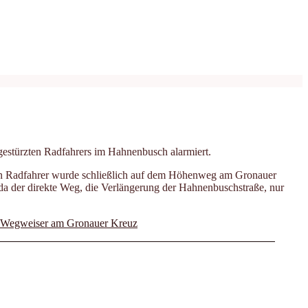
estürzten Radfahrers im Hahnenbusch alarmiert.
ten Radfahrer wurde schließlich auf dem Höhenweg am Gronauer
 da der direkte Weg, die Verlängerung der Hahnenbuschstraße, nur