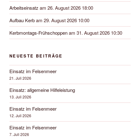
Arbeitseinsatz
am 26. August 2026 18:00
Aufbau Kerb
am 29. August 2026 10:00
Kerbmontags-Frühschoppen
am 31. August 2026 10:30
NEUESTE BEITRÄGE
Einsatz im Felsenmeer
21. Juli 2026
Einsatz: allgemeine Hilfeleistung
13. Juli 2026
Einsatz im Felsenmeer
12. Juli 2026
Einsatz im Felsenmeer
7. Juli 2026