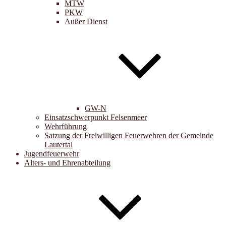
MTW
PKW
Außer Dienst
GW-N
Einsatzschwerpunkt Felsenmeer
Wehrführung
Satzung der Freiwilligen Feuerwehren der Gemeinde
Lautertal
Jugendfeuerwehr
Alters- und Ehrenabteilung