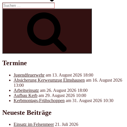
Suchen
nach:
Suchen
Termine
Jugendfeuerwehr
am 13. August 2026 18:00
Absicherung Kerweumzug Elmshausen
am 16. August 2026
13:00
Arbeitseinsatz
am 26. August 2026 18:00
Aufbau Kerb
am 29. August 2026 10:00
Kerbmontags-Frühschoppen
am 31. August 2026 10:30
Neueste Beiträge
Einsatz im Felsenmeer
21. Juli 2026