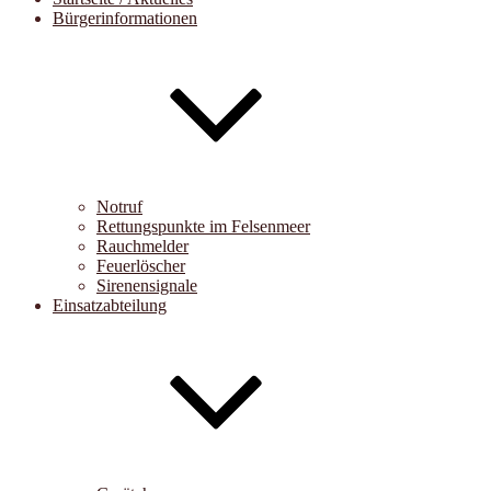
Bürgerinformationen
Notruf
Rettungspunkte im Felsenmeer
Rauchmelder
Feuerlöscher
Sirenensignale
Einsatzabteilung