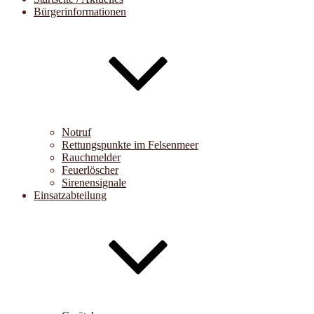
Bürgerinformationen
Notruf
Rettungspunkte im Felsenmeer
Rauchmelder
Feuerlöscher
Sirenensignale
Einsatzabteilung