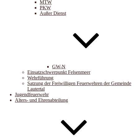
MTW
PKW
Außer Dienst
GW-N
Einsatzschwerpunkt Felsenmeer
Wehrführung
Satzung der Freiwilligen Feuerwehren der Gemeinde
Lautertal
Jugendfeuerwehr
Alters- und Ehrenabteilung