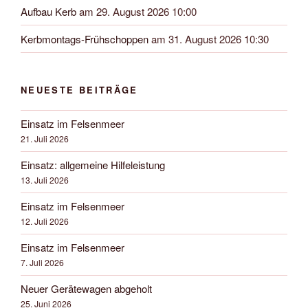
Aufbau Kerb
am 29. August 2026 10:00
Kerbmontags-Frühschoppen
am 31. August 2026 10:30
NEUESTE BEITRÄGE
Einsatz im Felsenmeer
21. Juli 2026
Einsatz: allgemeine Hilfeleistung
13. Juli 2026
Einsatz im Felsenmeer
12. Juli 2026
Einsatz im Felsenmeer
7. Juli 2026
Neuer Gerätewagen abgeholt
25. Juni 2026