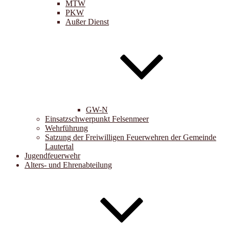
MTW
PKW
Außer Dienst
GW-N
Einsatzschwerpunkt Felsenmeer
Wehrführung
Satzung der Freiwilligen Feuerwehren der Gemeinde
Lautertal
Jugendfeuerwehr
Alters- und Ehrenabteilung