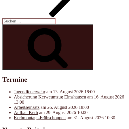
Suchen
nach:
Suchen
Termine
Jugendfeuerwehr
am 13. August 2026 18:00
Absicherung Kerweumzug Elmshausen
am 16. August 2026
13:00
Arbeitseinsatz
am 26. August 2026 18:00
Aufbau Kerb
am 29. August 2026 10:00
Kerbmontags-Frühschoppen
am 31. August 2026 10:30