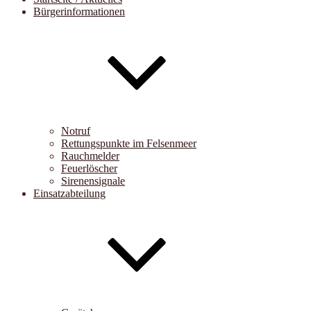
Bürgerinformationen
Notruf
Rettungspunkte im Felsenmeer
Rauchmelder
Feuerlöscher
Sirenensignale
Einsatzabteilung